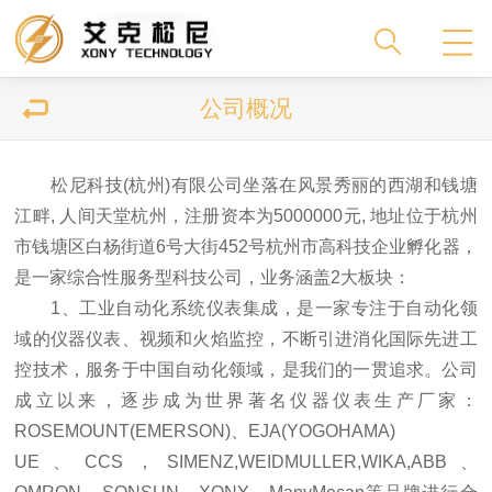
公司概况
松尼科技(杭州)有限公司坐落在风景秀丽的西湖和钱塘
江畔, 人间天堂杭州，注册资本为5000000元, 地址位于杭州
市钱塘区白杨街道6号大街452号杭州市高科技企业孵化器，
是一家综合性服务型科技公司，业务涵盖2大板块：
1、工业自动化系统仪表集成，是一家专注于自动化领
域的仪器仪表、视频和火焰监控，不断引进消化国际先进工
控技术，服务于中国自动化领域，是我们的一贯追求。公司
成立以来，逐步成为世界著名仪器仪表生产厂家：
ROSEMOUNT(EMERSON)、EJA(YOGOHAMA)
UE、
CCS，SIMENZ,WEIDMULLER,WIKA,ABB、